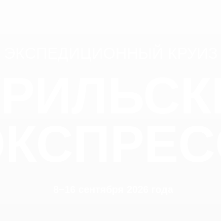
ЭКСПЕДИЦИОННЫЙ КРУИЗ
УРИЛЬСК
ЭКСПРЕС
8−16 сентября 2026 года